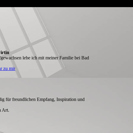
irtin
gewachsen lebe ich mit meiner Familie bei Bad
r zu mir
g für freundlichen Empfang, Inspiration und
 Art.