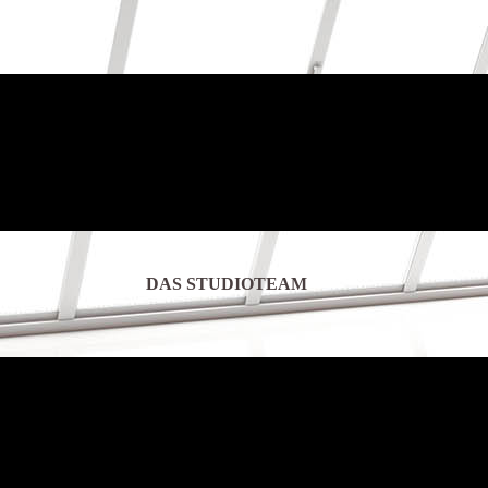
DAS STUDIOTEAM
me