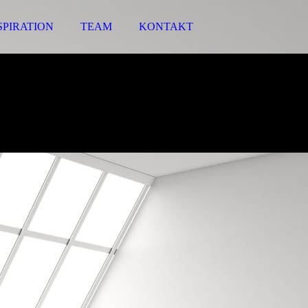
SPIRATION
TEAM
KONTAKT