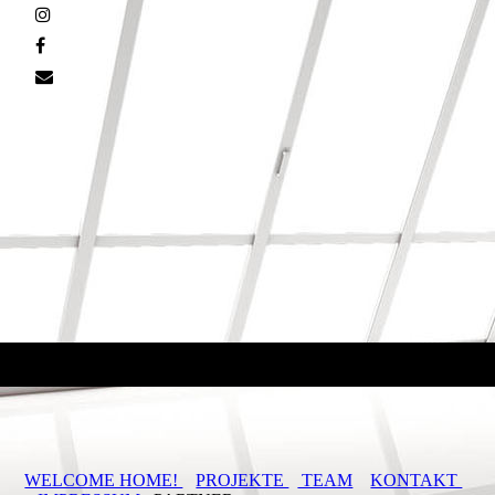
WELCOME HOME!
PROJEKTE
TEAM
KONTAKT