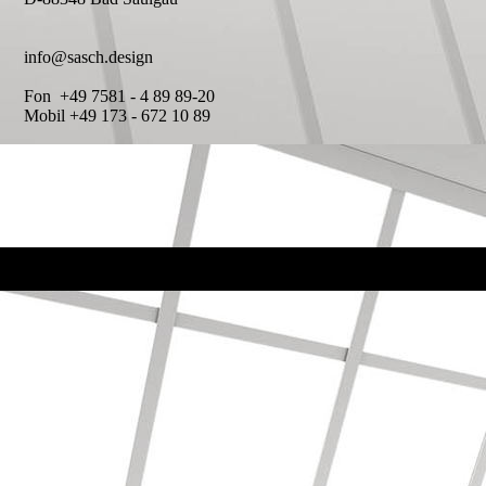
info@sasch.design
Fon +49 7581 - 4 89 89-20
Mobil +49 173 - 672 10 89