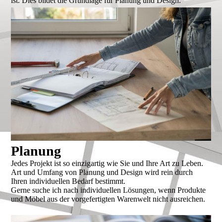
ist. Dies bildet die Grundlage für Planung und Design.
Planung
Jedes Projekt ist so einzigartig wie Sie und Ihre Art zu Leben.
Art und Umfang von Planung und Design wird rein durch
Ihren individuellen Bedarf bestimmt.
Gerne suche ich nach individuellen Lösungen, wenn Produkte
und Möbel aus der vorgefertigten Warenwelt nicht ausreichen.