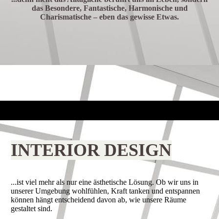
das Besondere, Fantastische, Harmonische und
Charismatische – eben das gewisse Etwas.
me
INTERIOR DESIGN
...ist viel mehr als nur eine ästhetische Lösung. Ob wir uns in
unserer Umgebung wohlfühlen, Kraft tanken und entspannen
können hängt entscheidend davon ab, wie unsere Räume
gestaltet sind.