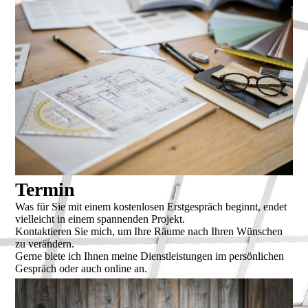
Termin
Was für Sie mit einem kostenlosen Erstgespräch beginnt, endet
vielleicht in einem spannenden Projekt.
Kontaktieren Sie mich, um Ihre Räume nach Ihren Wünschen
zu verändern.
Gerne biete ich Ihnen meine Dienstleistungen im persönlichen
Gespräch oder auch online an.