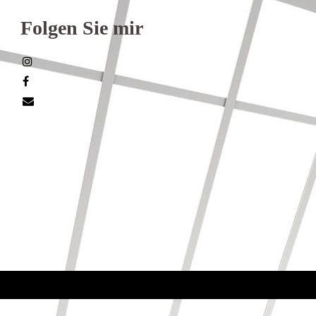
Folgen Sie mir